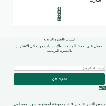
شارك
اشترك بالنشرة البريدية
احصل على أحدث المقالات والإصدارات من خلال الاشتراك
بالنشرة البريدية.
اشترك الآن
حقوق النشر © لعام 2026 محفوظة لموقع محسن المصطفى