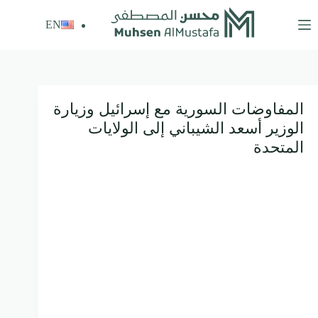
لتجاوز
لى
EN
لمحتوى
المفاوضات السورية مع إسرائيل وزيارة
الوزير أسعد الشيباني إلى الولايات
المتحدة