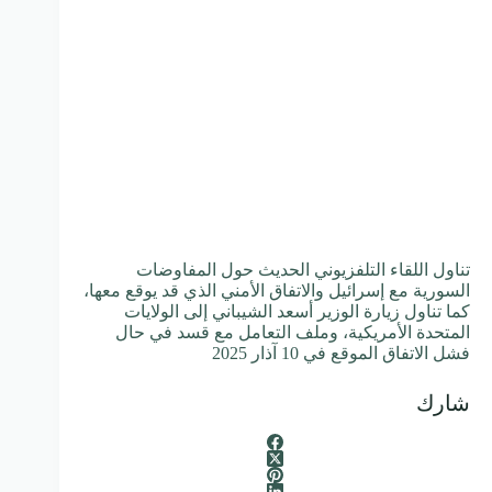
تناول اللقاء التلفزيوني الحديث حول المفاوضات
السورية مع إسرائيل والاتفاق الأمني الذي قد يوقع معها،
كما تناول زيارة الوزير أسعد الشيباني إلى الولايات
المتحدة الأمريكية، وملف التعامل مع قسد في حال
فشل الاتفاق الموقع في 10 آذار 2025
شارك