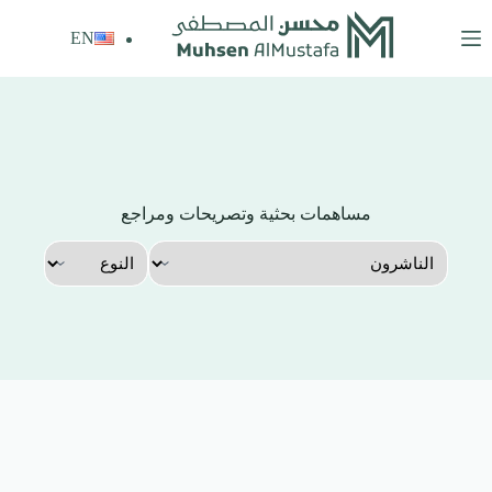
لتجاوز
لى
EN
لمحتوى
مساهمات بحثية وتصريحات ومراجع