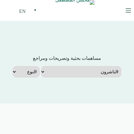
لتجاوز
لى
EN
لمحتوى
مساهمات بحثية وتصريحات ومراجع