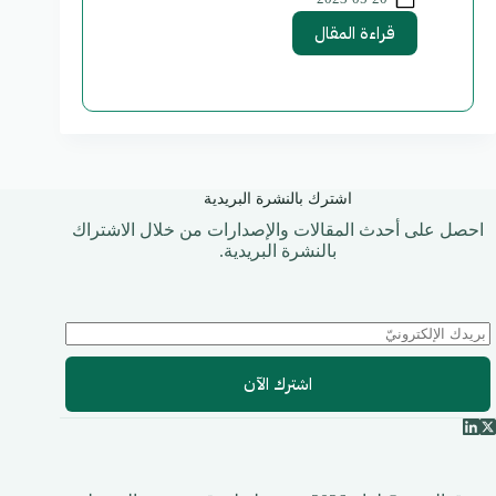
قراءة المقال
اشترك بالنشرة البريدية
احصل على أحدث المقالات والإصدارات من خلال الاشتراك
بالنشرة البريدية.
اشترك الآن