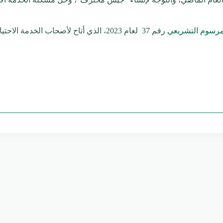
مرسوم التشريعي