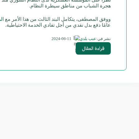
هجرة الشباب من مناطق سيطرة النظام.
ووفق المصطفى، يتكامل البند الثالث من هذا الأمر مع ا
ل
عامًا دفع بدل نقدي من أجل تفادي الخدمة الاحتياطية.
2024-06-11
نشر في:
عنب بلدي
قراءة المقال