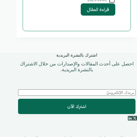
قراءة المقال
اشترك بالنشرة البريدية
احصل على أحدث المقالات والإصدارات من خلال الاشتراك
بالنشرة البريدية.
اشترك الآن