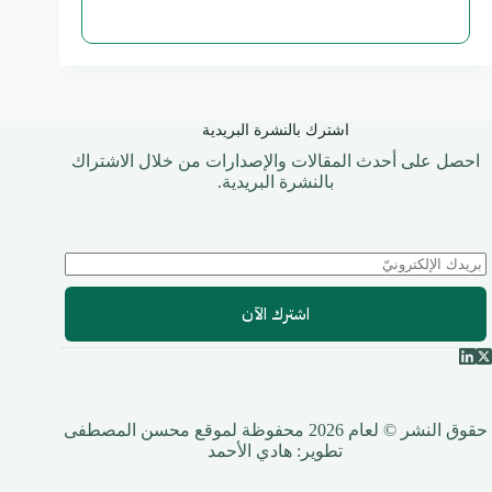
اشترك بالنشرة البريدية
احصل على أحدث المقالات والإصدارات من خلال الاشتراك
بالنشرة البريدية.
اشترك الآن
حقوق النشر © لعام 2026 محفوظة لموقع محسن المصطفى
تطوير:
هادي الأحمد