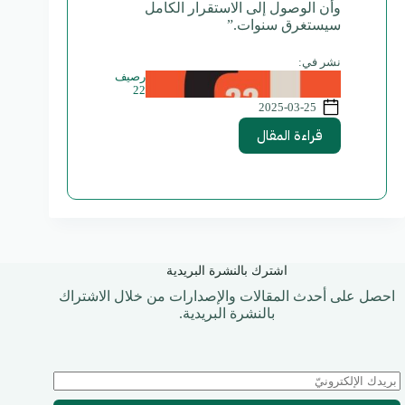
وأن الوصول إلى الاستقرار الكامل
سيستغرق سنوات.”
نشر في:
رصيف
22
2025-03-25
قراءة المقال
اشترك بالنشرة البريدية
احصل على أحدث المقالات والإصدارات من خلال الاشتراك
بالنشرة البريدية.