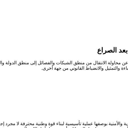
بعد الصراع
ن محاولة الانتقال من منطق الشبكات والفصائل إلى منطق الدولة والم
ة والتمثيل والانضباط القانوني من جهة أخرى.
ة والأمنية بوصفها عملية تأسيسية لبناء قوة وطنية محترفة لا مجرد إج