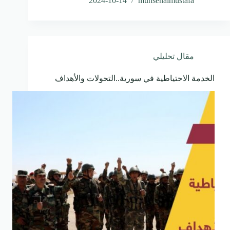
2024-10-14
muhsenalmustafa
مقال تحليلي
الخدمة الاحتياطية في سورية..التحولات والأهداف