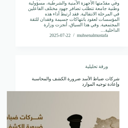
وفي مقدّمتها الأجهزة الأمنية والشرطية، مسؤولية
وطنية جامعة تتطلب تضافر جهود مختلف الفاعلين
في المرحلة الانتقالية. فقد ارتبط أداء هذه
المؤسسات لعقود بانتهاكات جسيمة وفقدان للثقة
المجتمعية. وفي هذا السياق، أنجزت وزارة
الداخلية…
2025-07-22
muhsenalmustafa
ورقة تحليلية
شركات ضباط الأسد ضرورة الكشف والمحاسبة
وإعادة توجيه الموارد