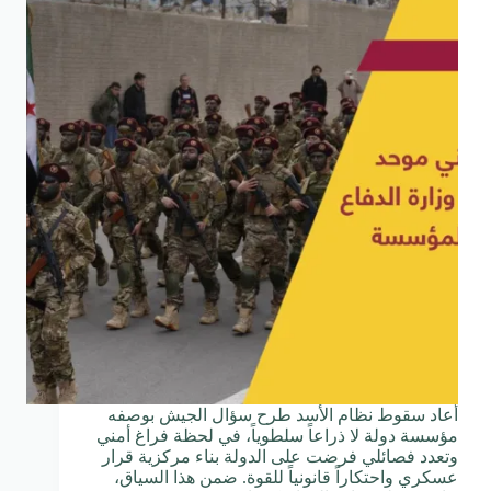
أعاد سقوط نظام الأسد طرح سؤال الجيش بوصفه
مؤسسة دولة لا ذراعاً سلطوياً، في لحظة فراغ أمني
وتعدد فصائلي فرضت على الدولة بناء مركزية قرار
عسكري واحتكاراً قانونياً للقوة. ضمن هذا السياق،