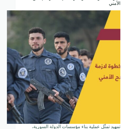
الأمني
تمهيد تمثّل عملية بناء مؤسسات الدولة السورية،