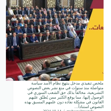
ملخص تنفيذي مدخل ينتهج نظام الأسد سياسة
متواصلة منذ سنوات في منع نشر بعض النصوص
التشريعية، مخالفاً بذلك حق الشعب السوري في
الوصول إليها، مما يوقع الكثير ممن يُطبَّق عليهم
القانون في مشكلة نفاذه دون علمهم المسبق بهذه
النصوص استناداً…