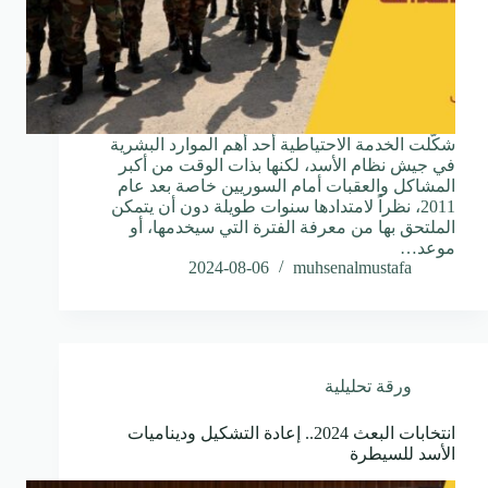
شكّلت الخدمة الاحتياطية أحد أهم الموارد البشرية
في جيش نظام الأسد، لكنها بذات الوقت من أكبر
المشاكل والعقبات أمام السوريين خاصة بعد عام
2011، نظراً لامتدادها سنوات طويلة دون أن يتمكن
الملتحق بها من معرفة الفترة التي سيخدمها، أو
موعد…
2024-08-06
muhsenalmustafa
ورقة تحليلية
انتخابات البعث 2024.. إعادة التشكيل وديناميات
الأسد للسيطرة