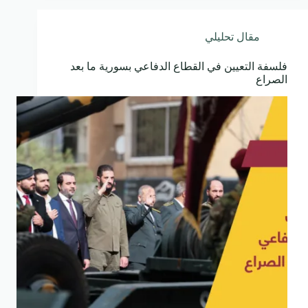
مقال تحليلي
فلسفة التعيين في القطاع الدفاعي بسورية ما بعد
الصراع