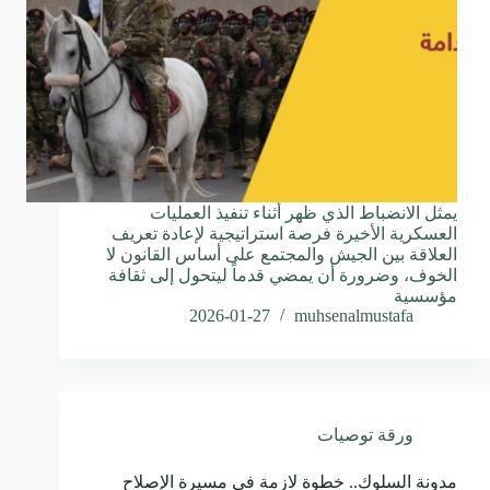
يمثل الانضباط الذي ظهر أثناء تنفيذ العمليات
العسكرية الأخيرة فرصة استراتيجية لإعادة تعريف
العلاقة بين الجيش والمجتمع على أساس القانون لا
الخوف، وضرورة أن يمضي قدماً ليتحول إلى ثقافة
مؤسسية
2026-01-27
muhsenalmustafa
ورقة توصيات
مدونة السلوك.. خطوة لازمة في مسيرة الإصلاح