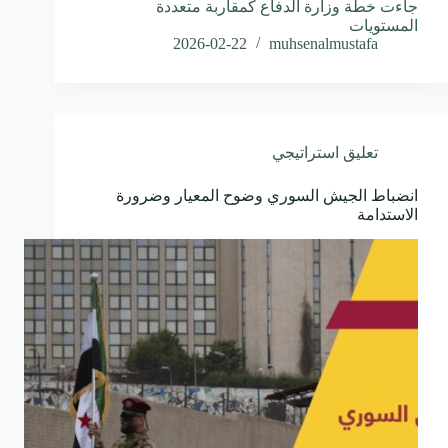
جاءت خطة وزارة الدفاع كمقاربة متعددة
المستويات
2026-02-22
muhsenalmustafa
تعليق استراتيجي
انضباط الجيش السوري وضوح المعيار وضرورة
الاستدامة