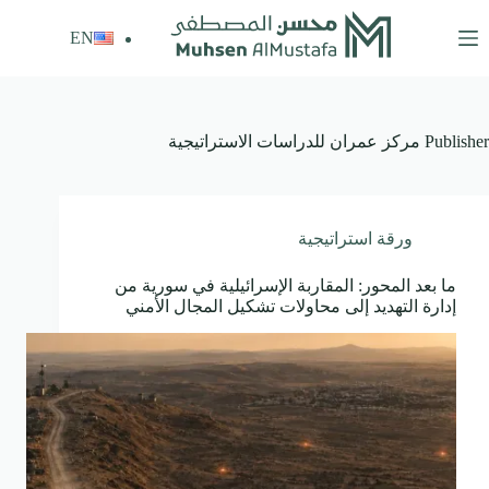
لتجاوز
لى
EN
لمحتوى
Publisher
مركز عمران للدراسات الاستراتيجية
ورقة استراتيجية
ما بعد المحور: المقاربة الإسرائيلية في سورية من
إدارة التهديد إلى محاولات تشكيل المجال الأمني