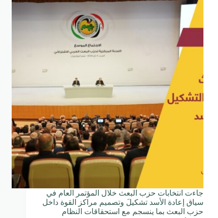
جاءت انتخابات حزب البعث خلال المؤتمر العام في
سياق إعادة الأسد تشكيلَ وتصميم مراكز القوة داخل
حزب البعث بما ينسجم مع استحقاقات النظام