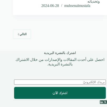
وتحدياته
2024-06-28
muhsenalmustafa
التالي
اشترك بالنشرة البريدية
احصل على أحدث المقالات والإصدارات من خلال الاشتراك
بالنشرة البريدية.
اشترك الآن