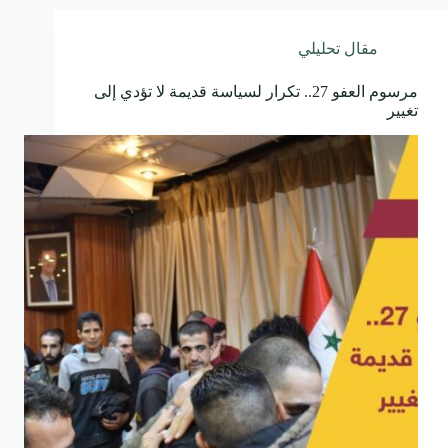
مقال تحليلي
مرسوم العفو 27.. تكرار لسياسة قديمة لا تؤدي إلى
تغيير