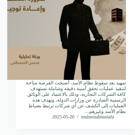
تمهيد بعد سقوط نظام الأسد، أصبحت الفرصة متاحة
لتنفيذ عمليات تحقق أمنية دقيقة وشاملة تستهدف
كافة الشركات التجارية، وذلك بالاعتماد على الوثائق
الرسمية الصادرة عن وزارات الدولة، وتهدف هذه
العمليات إلى الكشف عن أي شركات ترتبط بضباط
نظام الأسد وغيرهم…
2025-05-20
muhsenalmustafa