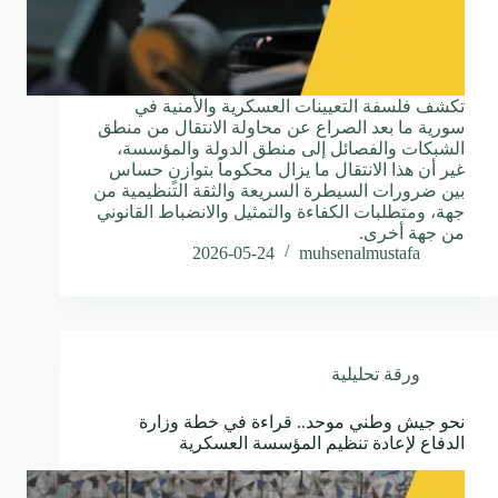
تكشف فلسفة التعيينات العسكرية والأمنية في
سورية ما بعد الصراع عن محاولة الانتقال من منطق
الشبكات والفصائل إلى منطق الدولة والمؤسسة،
غير أن هذا الانتقال ما يزال محكوماً بتوازنٍ حساس
بين ضرورات السيطرة السريعة والثقة التنظيمية من
جهة، ومتطلبات الكفاءة والتمثيل والانضباط القانوني
من جهة أخرى.
2026-05-24
muhsenalmustafa
ورقة تحليلية
نحو جيش وطني موحد.. قراءة في خطة وزارة
الدفاع لإعادة تنظيم المؤسسة العسكرية